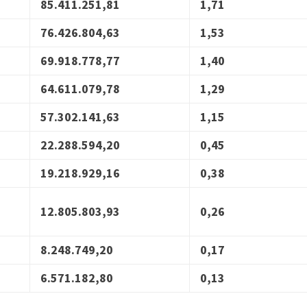
85.411.251,81
1,71
76.426.804,63
1,53
69.918.778,77
1,40
64.611.079,78
1,29
57.302.141,63
1,15
22.288.594,20
0,45
19.218.929,16
0,38
12.805.803,93
0,26
8.248.749,20
0,17
6.571.182,80
0,13