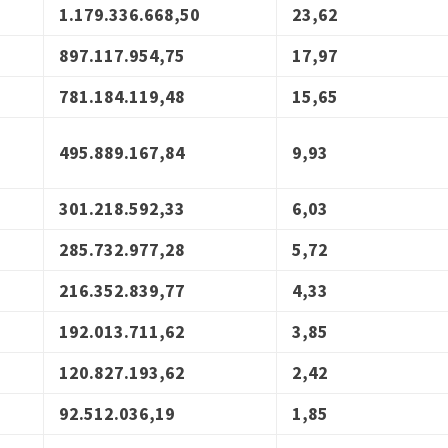
1.179.336.668,50
23,62
897.117.954,75
17,97
781.184.119,48
15,65
495.889.167,84
9,93
301.218.592,33
6,03
285.732.977,28
5,72
216.352.839,77
4,33
192.013.711,62
3,85
120.827.193,62
2,42
92.512.036,19
1,85