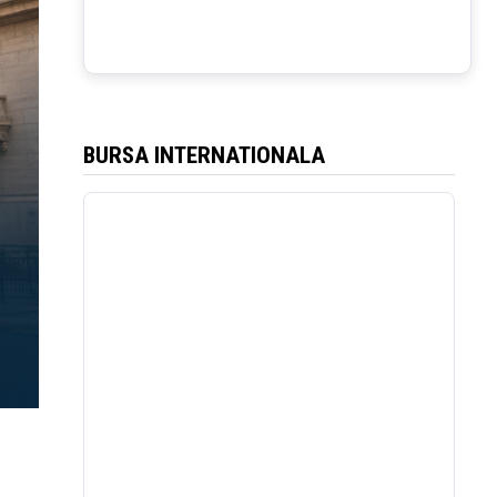
BURSA INTERNATIONALA