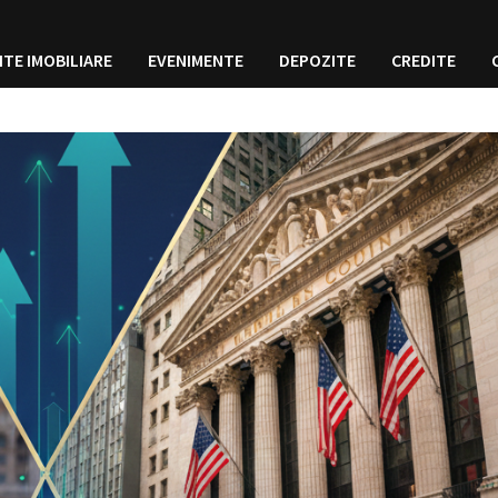
ITE IMOBILIARE
EVENIMENTE
DEPOZITE
CREDITE