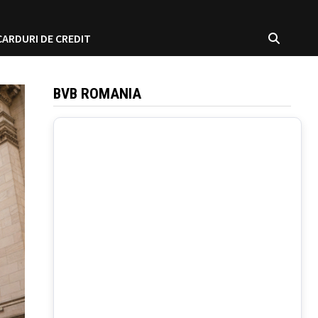
CARDURI DE CREDIT
BVB ROMANIA