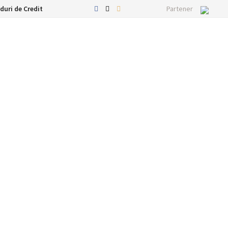
duri de Credit
Partener