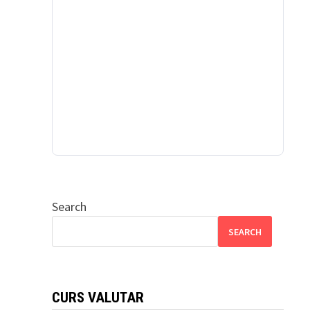
Search
SEARCH
CURS VALUTAR