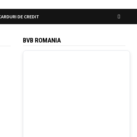
CARDURI DE CREDIT
BVB ROMANIA