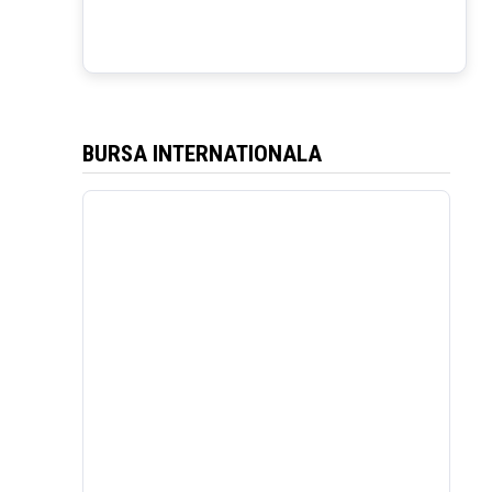
BURSA INTERNATIONALA