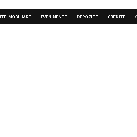
ITE IMOBILIARE
EVENIMENTE
DEPOZITE
CREDITE