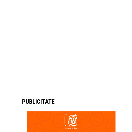
PUBLICITATE