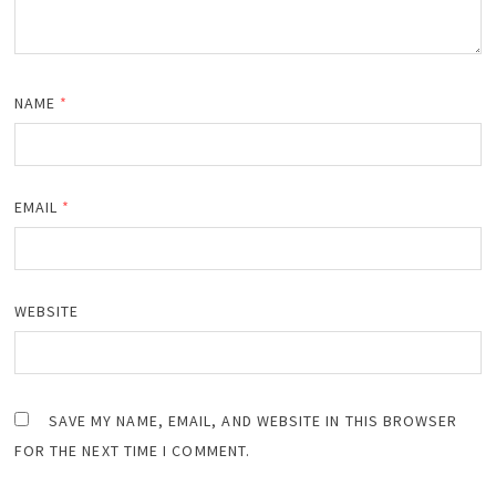
NAME
*
EMAIL
*
WEBSITE
SAVE MY NAME, EMAIL, AND WEBSITE IN THIS BROWSER
FOR THE NEXT TIME I COMMENT.