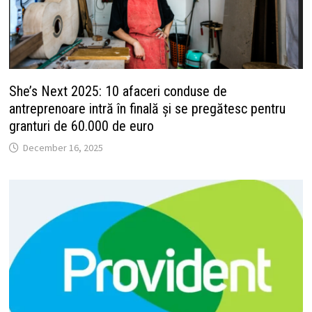
She’s Next 2025: 10 afaceri conduse de
antreprenoare intră în finală și se pregătesc pentru
granturi de 60.000 de euro
December 16, 2025