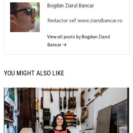
Bogdan Ziarul Bancar
Redactor sef www.ziarulbancar.ro
View all posts by Bogdan Ziarul
Bancar →
YOU MIGHT ALSO LIKE