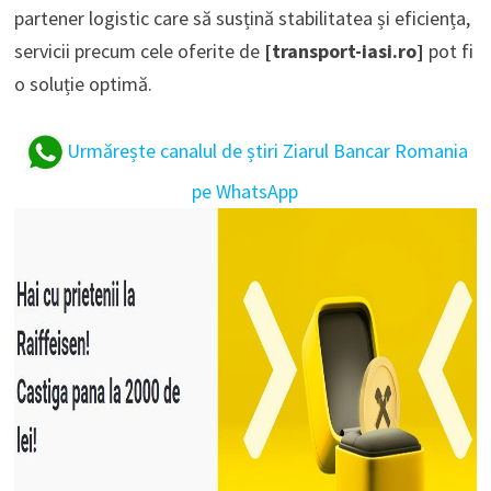
partener logistic care să susțină stabilitatea și eficiența,
servicii precum cele oferite de
[transport-iasi.ro]
pot fi
o soluție optimă.
Urmărește canalul de știri Ziarul Bancar Romania
pe WhatsApp