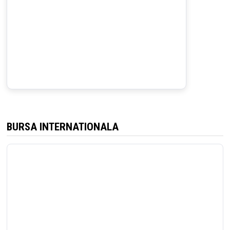
BURSA INTERNATIONALA