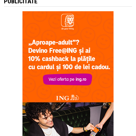
PUBLICITATE