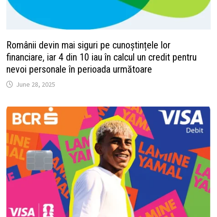
Românii devin mai siguri pe cunoștințele lor
financiare, iar 4 din 10 iau în calcul un credit pentru
nevoi personale în perioada următoare
June 28, 2025