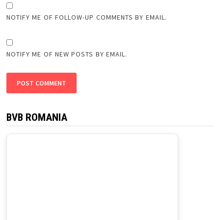
NOTIFY ME OF FOLLOW-UP COMMENTS BY EMAIL.
NOTIFY ME OF NEW POSTS BY EMAIL.
BVB ROMANIA