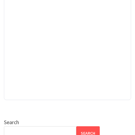
Search
SEARCH