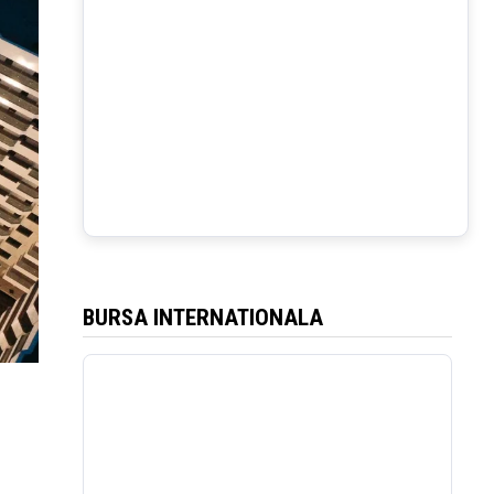
BURSA INTERNATIONALA