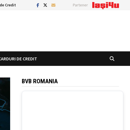
de Credit
Partener
CARDURI DE CREDIT
BVB ROMANIA