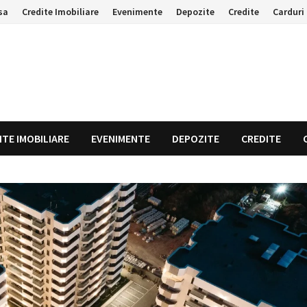
sa
Credite Imobiliare
Evenimente
Depozite
Credite
Carduri 
ITE IMOBILIARE
EVENIMENTE
DEPOZITE
CREDITE