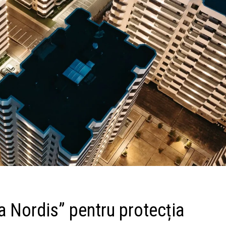
 Nordis” pentru protecția