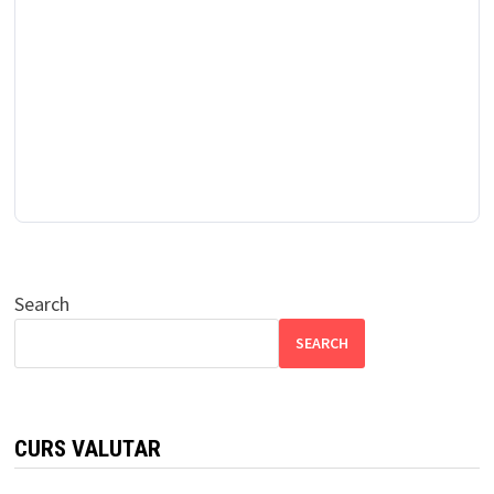
Search
SEARCH
CURS VALUTAR