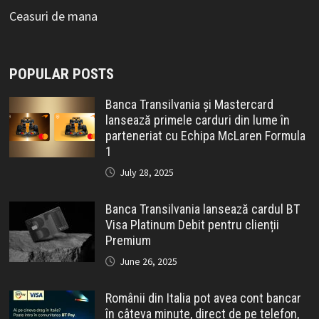
Ceasuri de mana
POPULAR POSTS
Banca Transilvania și Mastercard
lansează primele carduri din lume în
parteneriat cu Echipa McLaren Formula
1
July 28, 2025
Banca Transilvania lansează cardul BT
Visa Platinum Debit pentru clienții
Premium
June 26, 2025
Românii din Italia pot avea cont bancar
în câteva minute, direct de pe telefon,