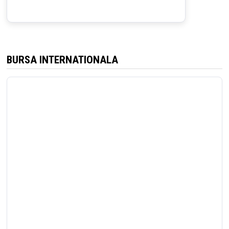
BURSA INTERNATIONALA