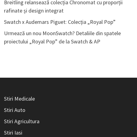
Breitling relansează colecția Chronomat cu proporții
rafinate și design integrat
Swatch x Audemars Piguet: Colecția „Royal Pop”
Urmează un nou MoonSwatch? Detaliile din spatele
proiectului „Royal Pop” de la Swatch & AP
Stiri Medicale
Stiri Auto
Stiri Agricultura
Stiri Iasi