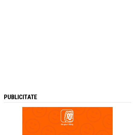
PUBLICITATE