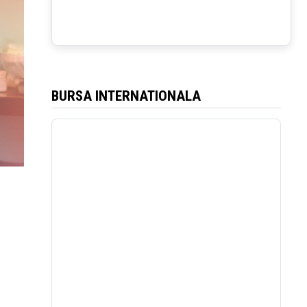
BURSA INTERNATIONALA