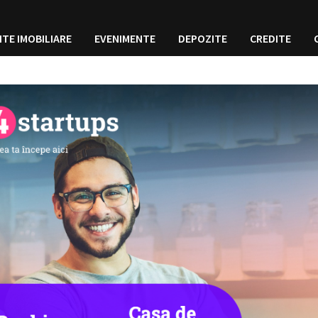
ITE IMOBILIARE
EVENIMENTE
DEPOZITE
CREDITE