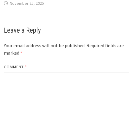
November 25, 2025
Leave a Reply
Your email address will not be published.
Required fields are
marked
*
COMMENT
*