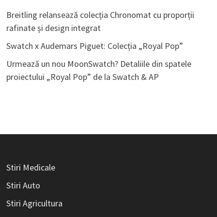
Breitling relansează colecția Chronomat cu proporții
rafinate și design integrat
Swatch x Audemars Piguet: Colecția „Royal Pop”
Urmează un nou MoonSwatch? Detaliile din spatele
proiectului „Royal Pop” de la Swatch & AP
Stiri Medicale
Stiri Auto
Stiri Agricultura