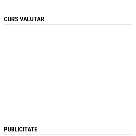
CURS VALUTAR
PUBLICITATE