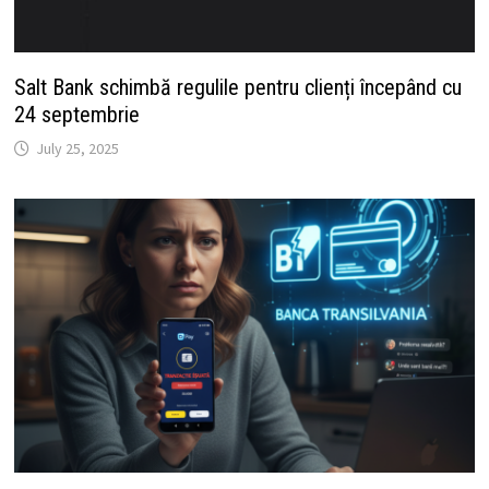
Salt Bank schimbă regulile pentru clienți începând cu
24 septembrie
July 25, 2025