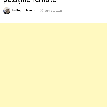
by
Eugen Manole
July 10, 2025