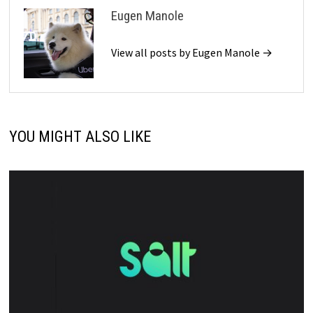
Eugen Manole
View all posts by Eugen Manole →
YOU MIGHT ALSO LIKE