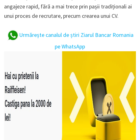
angajeze rapid, fără a mai trece prin pașii tradiționali ai
unui proces de recrutare, precum crearea unui CV.
Urmărește canalul de știri Ziarul Bancar Romania
pe WhatsApp