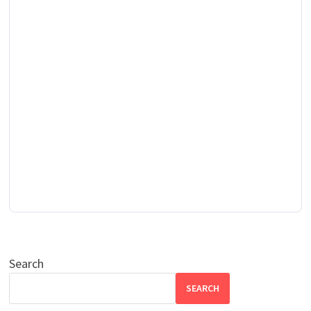
Search
SEARCH