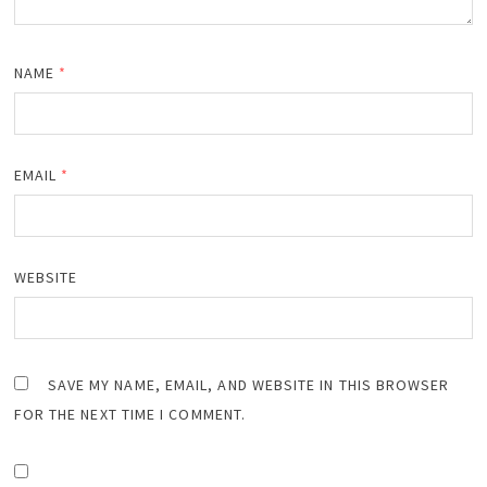
NAME
*
EMAIL
*
WEBSITE
SAVE MY NAME, EMAIL, AND WEBSITE IN THIS BROWSER
FOR THE NEXT TIME I COMMENT.