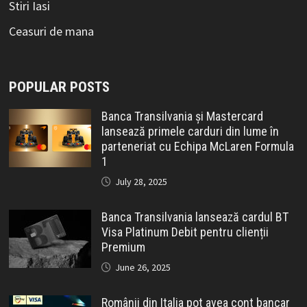
Stiri Iasi
Ceasuri de mana
POPULAR POSTS
Banca Transilvania și Mastercard
lansează primele carduri din lume în
parteneriat cu Echipa McLaren Formula
1
July 28, 2025
Banca Transilvania lansează cardul BT
Visa Platinum Debit pentru clienții
Premium
June 26, 2025
Românii din Italia pot avea cont bancar