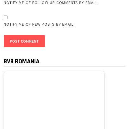
NOTIFY ME OF FOLLOW-UP COMMENTS BY EMAIL.
NOTIFY ME OF NEW POSTS BY EMAIL.
BVB ROMANIA