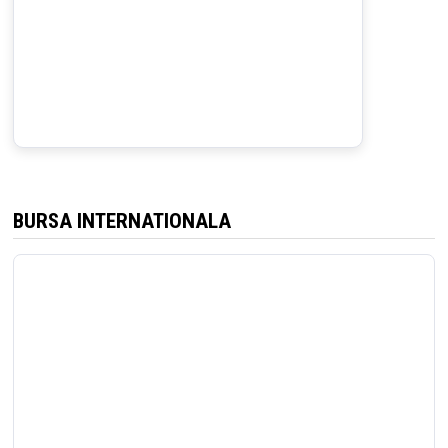
BURSA INTERNATIONALA