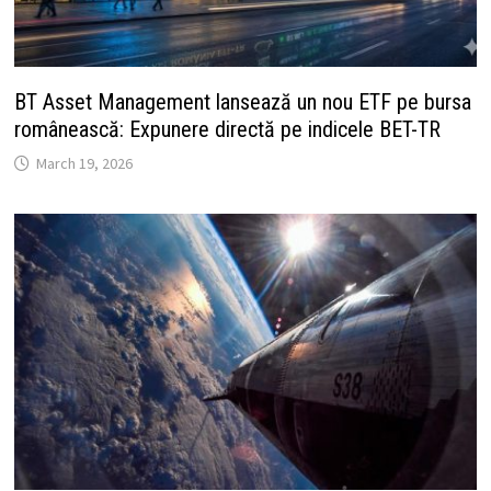
BT Asset Management lansează un nou ETF pe bursa
românească: Expunere directă pe indicele BET-TR
March 19, 2026