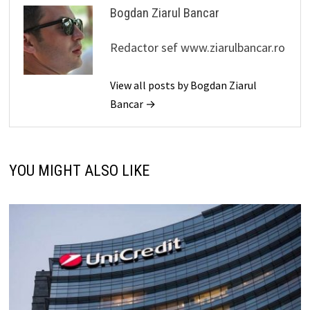
Bogdan Ziarul Bancar
Redactor sef www.ziarulbancar.ro
View all posts by Bogdan Ziarul
Bancar →
YOU MIGHT ALSO LIKE