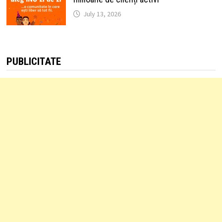
July 13, 2026
PUBLICITATE