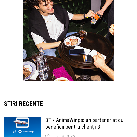
STIRI RECENTE
BT x AnimaWings: un parteneriat cu
beneficii pentru clienții BT
July 30, 2026