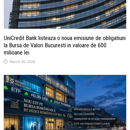
UniCredit Bank listeaza o noua emisiune de obligatiuni
la Bursa de Valori Bucuresti in valoare de 600
milioane lei
March 30, 2026