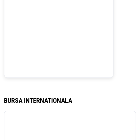
BURSA INTERNATIONALA