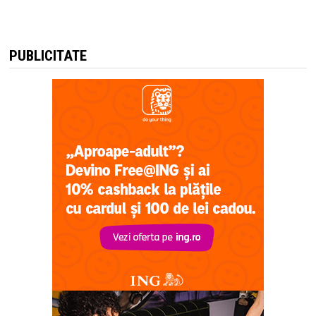
PUBLICITATE