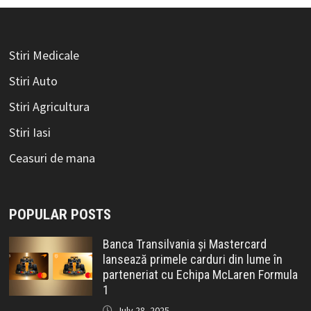
Stiri Medicale
Stiri Auto
Stiri Agricultura
Stiri Iasi
Ceasuri de mana
POPULAR POSTS
Banca Transilvania și Mastercard
lansează primele carduri din lume în
parteneriat cu Echipa McLaren Formula
1
July 28, 2025