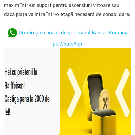
maxim într-un suport pentru ascensiuni viitoare sau
dacă piața va intra într-o etapă necesară de consolidare.
Urmărește canalul de știri Ziarul Bancar Romania
pe WhatsApp