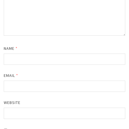
NAME
*
EMAIL
*
WEBSITE