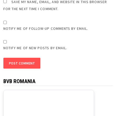
SAVE MY NAME, EMAIL, AND WEBSITE IN THIS BROWSER
FOR THE NEXT TIME I COMMENT.
NOTIFY ME OF FOLLOW-UP COMMENTS BY EMAIL.
NOTIFY ME OF NEW POSTS BY EMAIL.
BVB ROMANIA