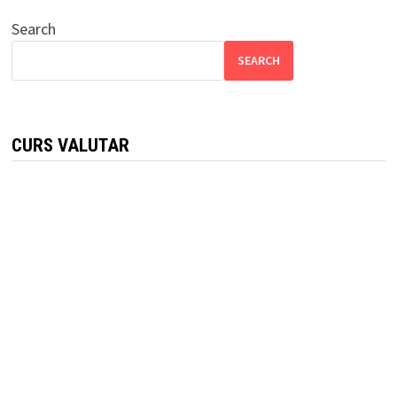
Search
SEARCH
CURS VALUTAR