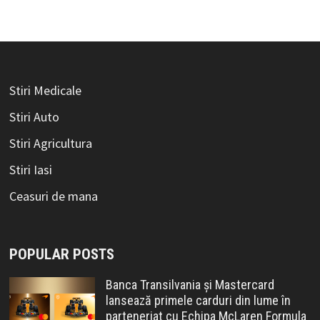
Stiri Medicale
Stiri Auto
Stiri Agricultura
Stiri Iasi
Ceasuri de mana
POPULAR POSTS
Banca Transilvania și Mastercard
lansează primele carduri din lume în
parteneriat cu Echipa McLaren Formula