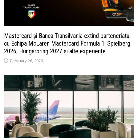
Mastercard și Banca Transilvania extind parteneriatul
cu Echipa McLaren Mastercard Formula 1: Spielberg
2026, Hungaroring 2027 și alte experiențe
February 26, 2026