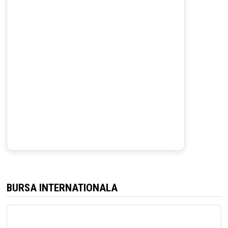
BURSA INTERNATIONALA