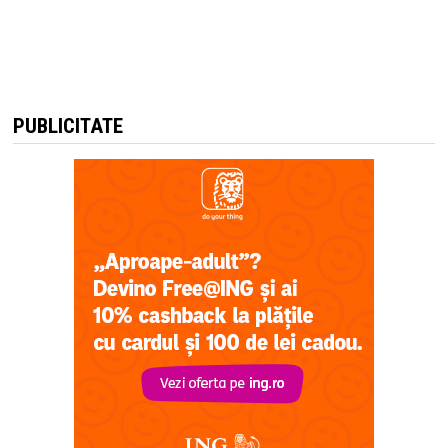
PUBLICITATE