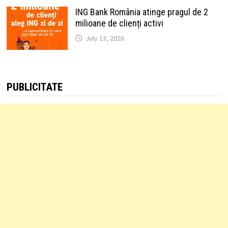
ING Bank România atinge pragul de 2
milioane de clienți activi
July 13, 2026
PUBLICITATE