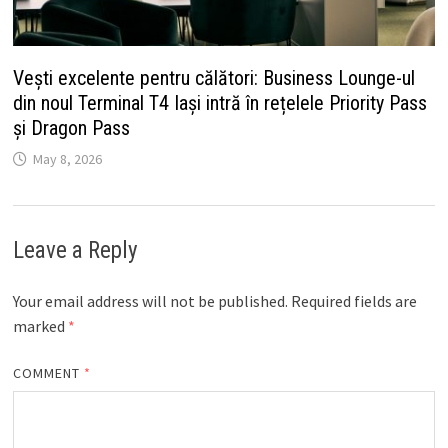
Vești excelente pentru călători: Business Lounge-ul
din noul Terminal T4 Iași intră în rețelele Priority Pass
și Dragon Pass
May 8, 2026
Leave a Reply
Your email address will not be published.
Required fields are
marked
*
COMMENT
*