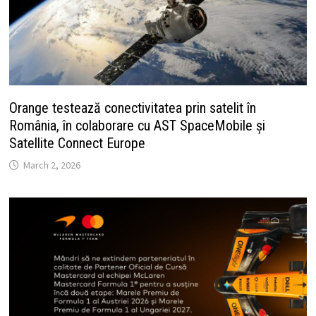
Orange testează conectivitatea prin satelit în
România, în colaborare cu AST SpaceMobile și
Satellite Connect Europe
March 2, 2026