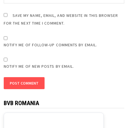
SAVE MY NAME, EMAIL, AND WEBSITE IN THIS BROWSER
FOR THE NEXT TIME I COMMENT.
NOTIFY ME OF FOLLOW-UP COMMENTS BY EMAIL.
NOTIFY ME OF NEW POSTS BY EMAIL.
BVB ROMANIA