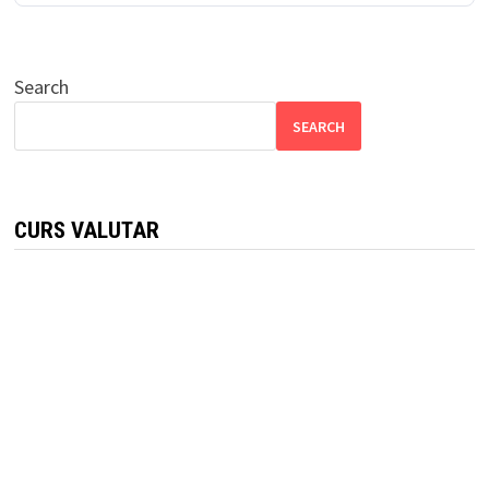
Search
SEARCH
CURS VALUTAR