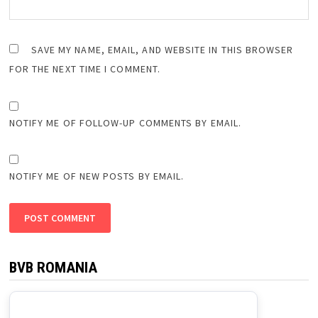
SAVE MY NAME, EMAIL, AND WEBSITE IN THIS BROWSER
FOR THE NEXT TIME I COMMENT.
NOTIFY ME OF FOLLOW-UP COMMENTS BY EMAIL.
NOTIFY ME OF NEW POSTS BY EMAIL.
BVB ROMANIA