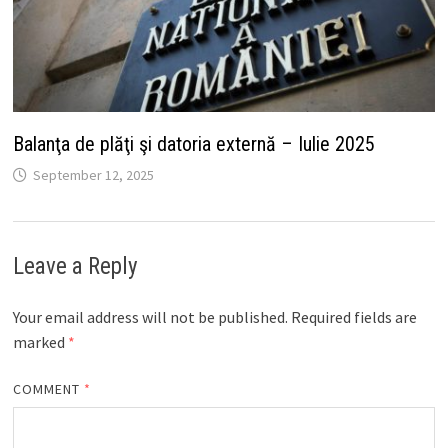
Balanţa de plăţi şi datoria externă – Iulie 2025
September 12, 2025
Leave a Reply
Your email address will not be published.
Required fields are
marked
*
COMMENT
*