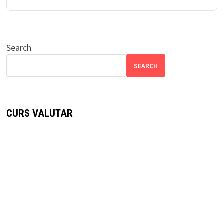
Search
SEARCH
CURS VALUTAR