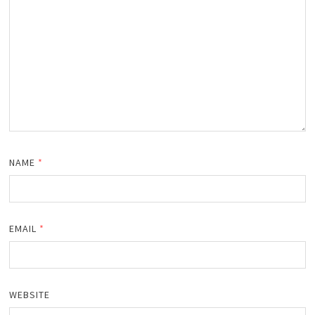
NAME
*
EMAIL
*
WEBSITE