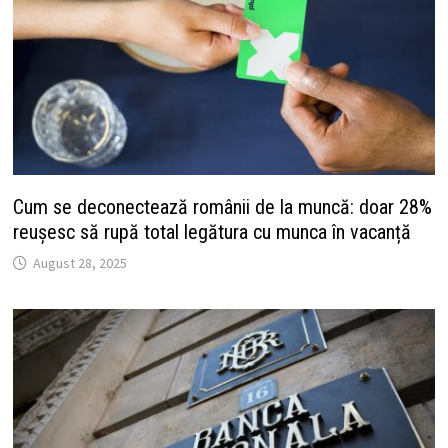
Cum se deconectează românii de la muncă: doar 28%
reușesc să rupă total legătura cu munca în vacanță
August 28, 2025