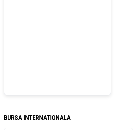
BURSA INTERNATIONALA