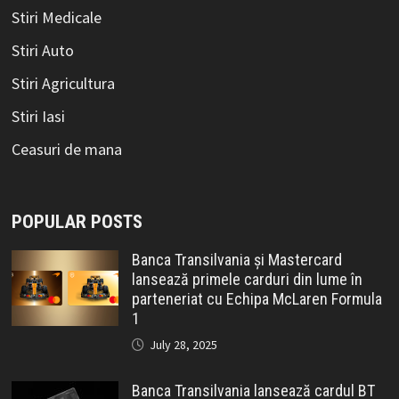
Stiri Medicale
Stiri Auto
Stiri Agricultura
Stiri Iasi
Ceasuri de mana
POPULAR POSTS
Banca Transilvania și Mastercard
lansează primele carduri din lume în
parteneriat cu Echipa McLaren Formula
1
July 28, 2025
Banca Transilvania lansează cardul BT