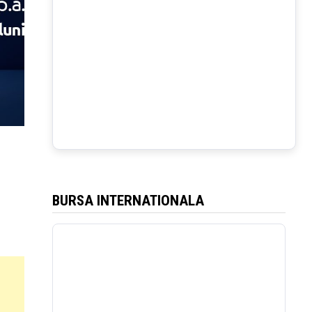
BURSA INTERNATIONALA