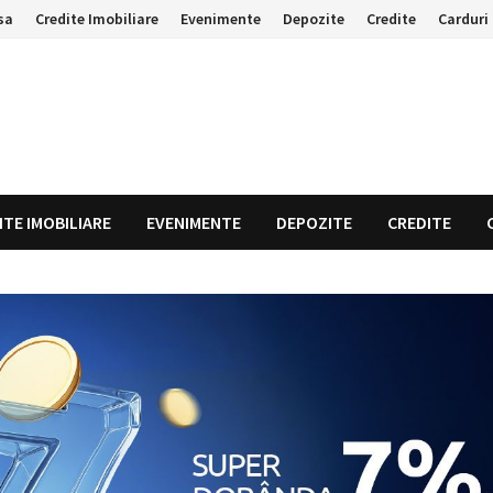
sa
Credite Imobiliare
Evenimente
Depozite
Credite
Carduri 
ITE IMOBILIARE
EVENIMENTE
DEPOZITE
CREDITE