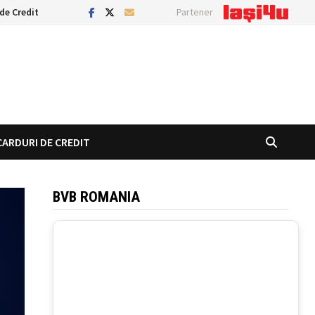
de Credit
Partener
CARDURI DE CREDIT
BVB ROMANIA