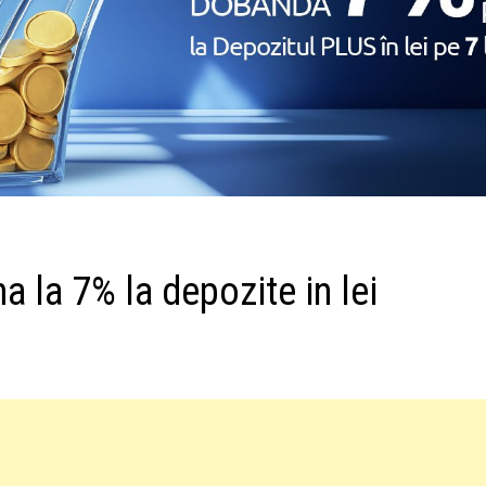
 la 7% la depozite in lei