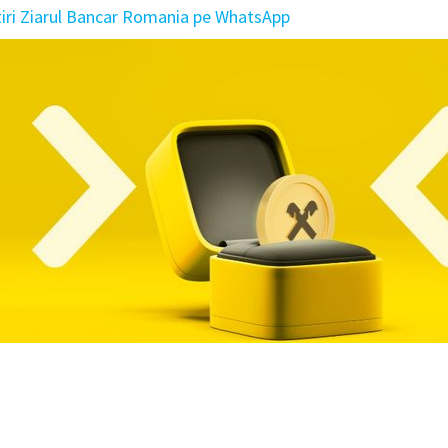
tiri Ziarul Bancar Romania pe WhatsApp