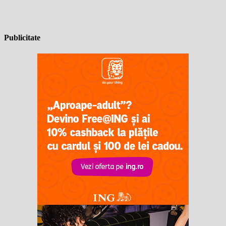
Publicitate