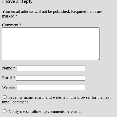
Leave a Reply
Your email address will not be published.
Required fields are
marked
*
Comment
*
Name
*
Email
*
Website
Save my name, email, and website in this browser for the next
time I comment.
Notify me of follow-up comments by email.