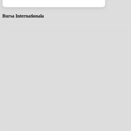
Bursa Internationala