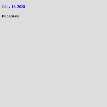
July 13, 2026
Publicitate