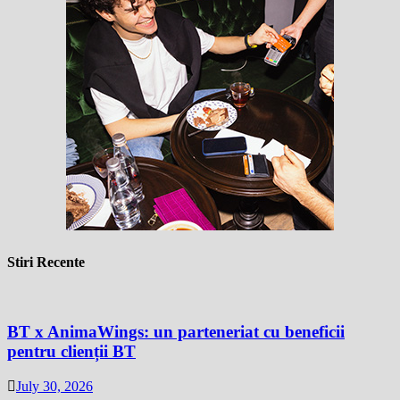
Stiri Recente
BT x AnimaWings: un parteneriat cu beneficii
pentru clienții BT
July 30, 2026