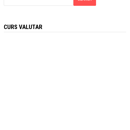
CURS VALUTAR