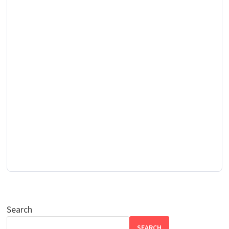
Search
SEARCH