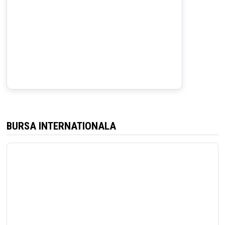
BURSA INTERNATIONALA