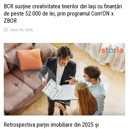
BCR susține creativitatea tinerilor din Iași cu finanțări
de peste 52.000 de lei, prin programul Com’ON x
ZBOR
June 29, 2026
Retrospectiva pieței imobiliare din 2025 și