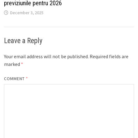
previziunile pentru 2026
December 3, 2025
Leave a Reply
Your email address will not be published.
Required fields are
marked
*
COMMENT
*