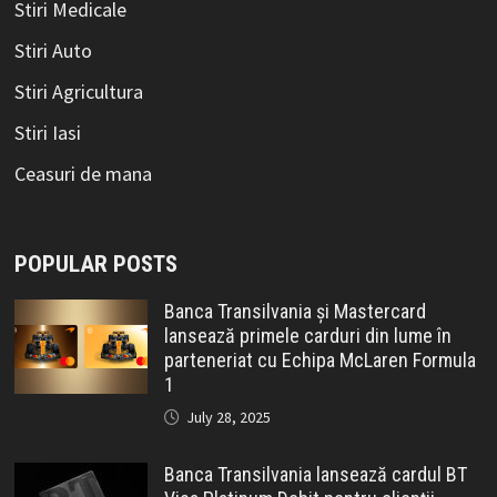
Stiri Medicale
Stiri Auto
Stiri Agricultura
Stiri Iasi
Ceasuri de mana
POPULAR POSTS
Banca Transilvania și Mastercard
lansează primele carduri din lume în
parteneriat cu Echipa McLaren Formula
1
July 28, 2025
Banca Transilvania lansează cardul BT