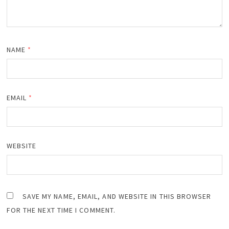
NAME
*
EMAIL
*
WEBSITE
SAVE MY NAME, EMAIL, AND WEBSITE IN THIS BROWSER
FOR THE NEXT TIME I COMMENT.