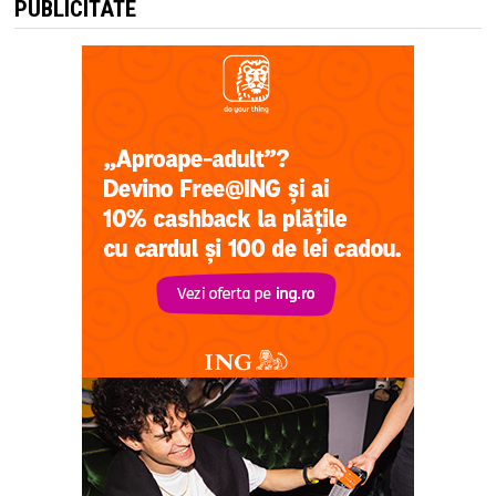
PUBLICITATE