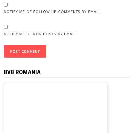
NOTIFY ME OF FOLLOW-UP COMMENTS BY EMAIL.
NOTIFY ME OF NEW POSTS BY EMAIL.
BVB ROMANIA