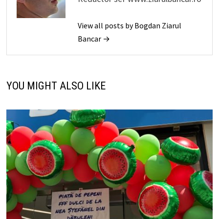
View all posts by Bogdan Ziarul
Bancar →
YOU MIGHT ALSO LIKE