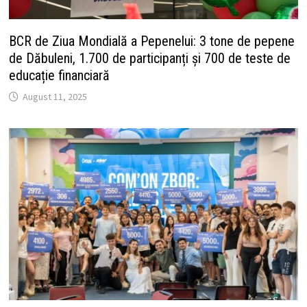
BCR de Ziua Mondială a Pepenelui: 3 tone de pepene
de Dăbuleni, 1.700 de participanți și 700 de teste de
educație financiară
August 11, 2025