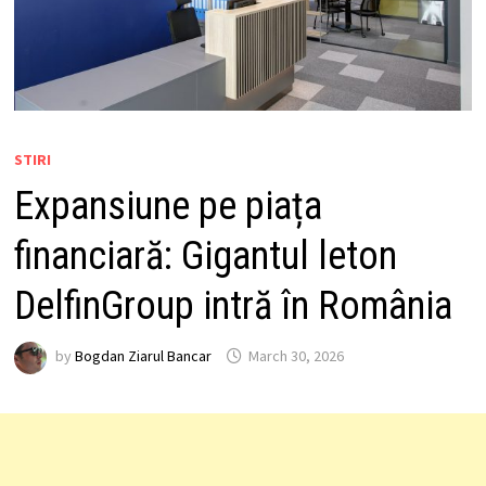
STIRI
Expansiune pe piața
financiară: Gigantul leton
DelfinGroup intră în România
by
Bogdan Ziarul Bancar
March 30, 2026