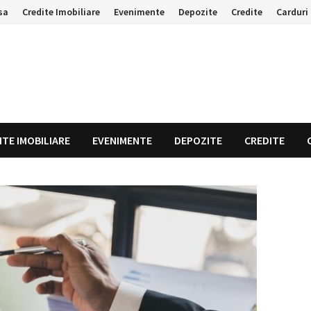
sa
Credite Imobiliare
Evenimente
Depozite
Credite
Carduri 
ITE IMOBILIARE
EVENIMENTE
DEPOZITE
CREDITE