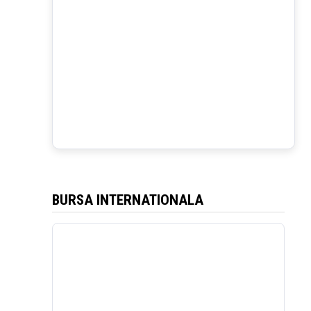
BURSA INTERNATIONALA