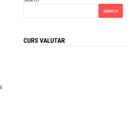
SEARCH
CURS VALUTAR
l