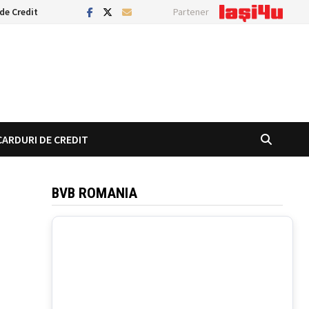
de Credit
Partener
CARDURI DE CREDIT
BVB ROMANIA