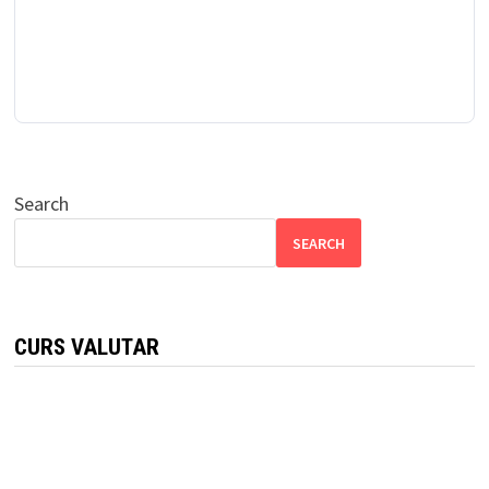
Search
SEARCH
CURS VALUTAR