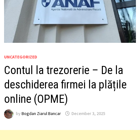
UNCATEGORIZED
Contul la trezorerie – De la
deschiderea firmei la plățile
online (OPME)
by
Bogdan Ziarul Bancar
December 3, 2025