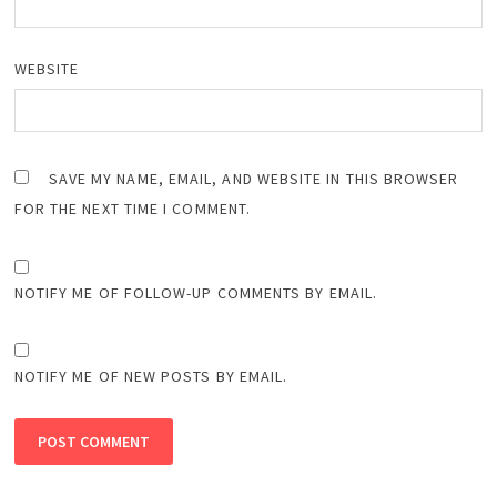
WEBSITE
SAVE MY NAME, EMAIL, AND WEBSITE IN THIS BROWSER
FOR THE NEXT TIME I COMMENT.
NOTIFY ME OF FOLLOW-UP COMMENTS BY EMAIL.
NOTIFY ME OF NEW POSTS BY EMAIL.