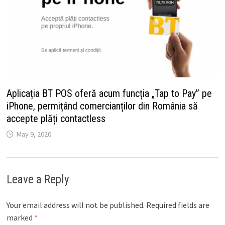
Aplicația BT POS oferă acum funcția „Tap to Pay” pe
iPhone, permițând comercianților din România să
accepte plăți contactless
May 9, 2026
Leave a Reply
Your email address will not be published.
Required fields are
marked
*