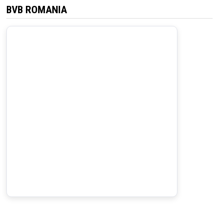
BVB ROMANIA