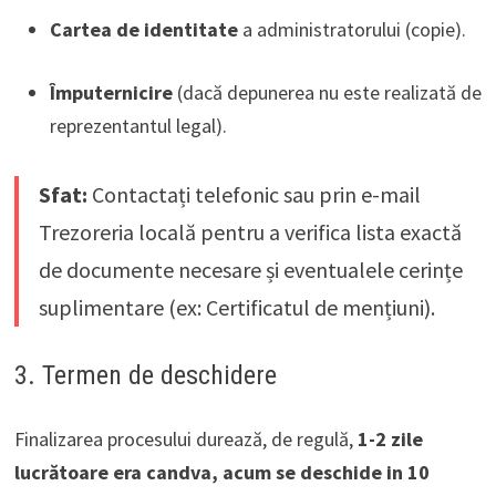
Cartea de identitate
a administratorului (copie).
Împuternicire
(dacă depunerea nu este realizată de
reprezentantul legal).
Sfat:
Contactați telefonic sau prin e-mail
Trezoreria locală pentru a verifica lista exactă
de documente necesare și eventualele cerințe
suplimentare (ex: Certificatul de mențiuni).
3. Termen de deschidere
Finalizarea procesului durează, de regulă,
1-2 zile
lucrătoare era candva, acum se deschide in 10