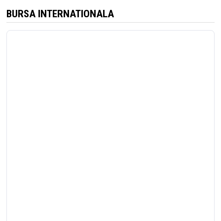
BURSA INTERNATIONALA