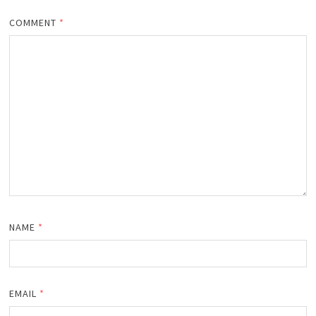
COMMENT
*
NAME
*
EMAIL
*