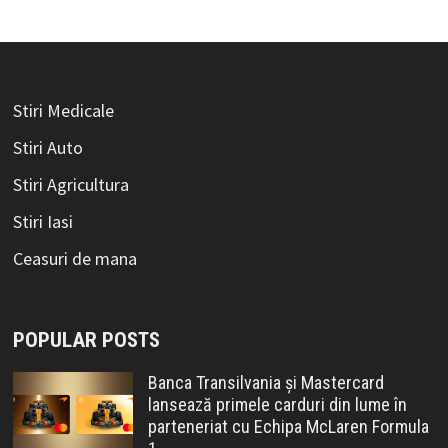
Stiri Medicale
Stiri Auto
Stiri Agricultura
Stiri Iasi
Ceasuri de mana
POPULAR POSTS
Banca Transilvania și Mastercard
lansează primele carduri din lume în
parteneriat cu Echipa McLaren Formula