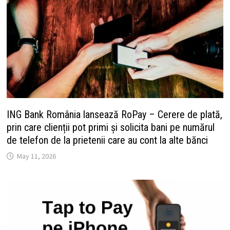
ING Bank România lansează RoPay – Cerere de plată,
prin care clienții pot primi și solicita bani pe numărul
de telefon de la prietenii care au cont la alte bănci
May 11, 2026