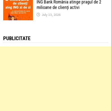
ING Bank România atinge pragul de 2
milioane de clienți activi
July 13, 2026
PUBLICITATE