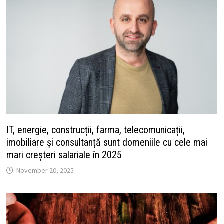
IT, energie, construcții, farma, telecomunicații,
imobiliare și consultanță sunt domeniile cu cele mai
mari creșteri salariale în 2025
November 20, 2025