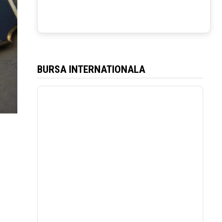
BURSA INTERNATIONALA