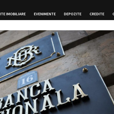
ITE IMOBILIARE
EVENIMENTE
DEPOZITE
CREDITE