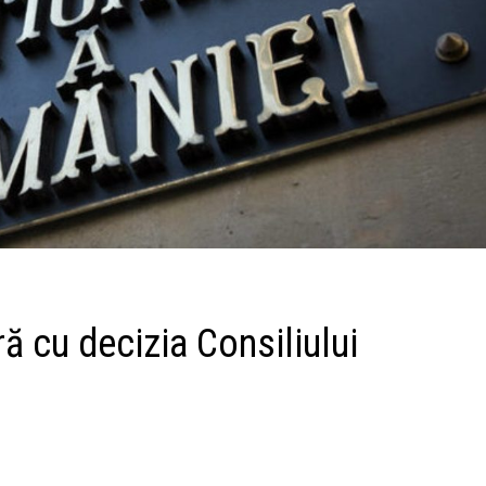
ră cu decizia Consiliului