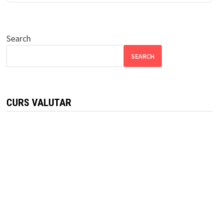
Search
SEARCH
CURS VALUTAR