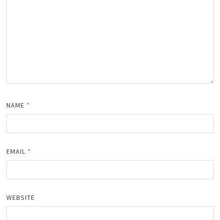
NAME
*
EMAIL
*
WEBSITE