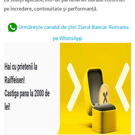
pe încredere, continuitate și performanță.
Urmărește canalul de știri Ziarul Bancar Romania
pe WhatsApp