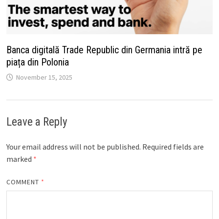
Banca digitală Trade Republic din Germania intră pe
piața din Polonia
November 15, 2025
Leave a Reply
Your email address will not be published.
Required fields are
marked
*
COMMENT
*