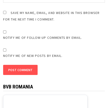
SAVE MY NAME, EMAIL, AND WEBSITE IN THIS BROWSER
FOR THE NEXT TIME I COMMENT.
NOTIFY ME OF FOLLOW-UP COMMENTS BY EMAIL.
NOTIFY ME OF NEW POSTS BY EMAIL.
BVB ROMANIA