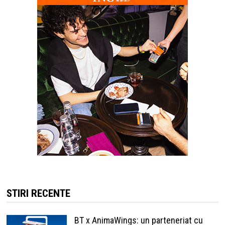
STIRI RECENTE
BT x AnimaWings: un parteneriat cu