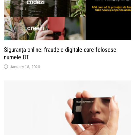
Siguranța online: fraudele digitale care folosesc
numele BT
January 18, 2026