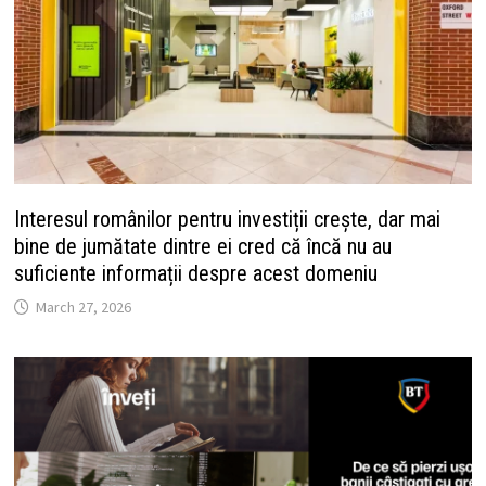
Interesul românilor pentru investiții crește, dar mai
bine de jumătate dintre ei cred că încă nu au
suficiente informații despre acest domeniu
March 27, 2026