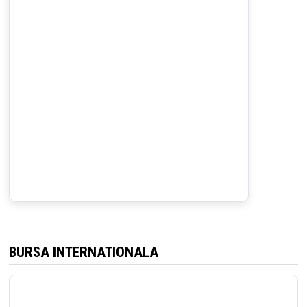
BURSA INTERNATIONALA