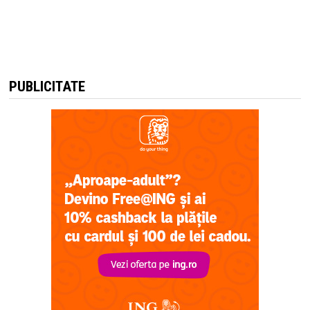
PUBLICITATE