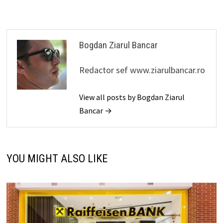
Bogdan Ziarul Bancar
Redactor sef www.ziarulbancar.ro
View all posts by Bogdan Ziarul
Bancar →
YOU MIGHT ALSO LIKE