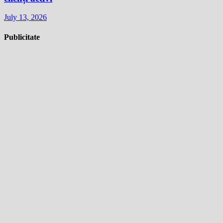
July 13, 2026
Publicitate