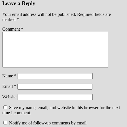
Leave a Reply
Your email address will not be published.
Required fields are
marked
*
Comment
*
Name
*
Email
*
Website
Save my name, email, and website in this browser for the next
time I comment.
Notify me of follow-up comments by email.