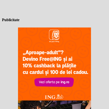
Publicitate