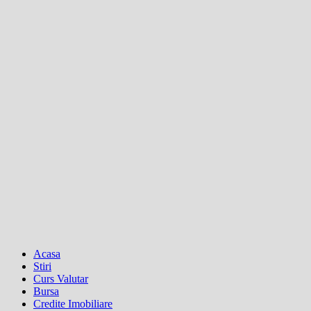
Acasa
Stiri
Curs Valutar
Bursa
Credite Imobiliare