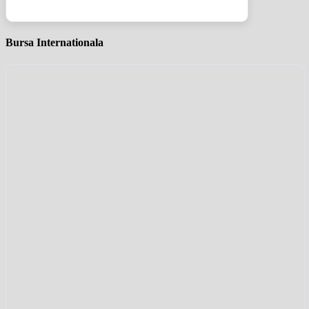
Bursa Internationala