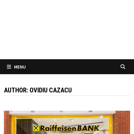
MENU
AUTHOR:
OVIDIU CAZACU