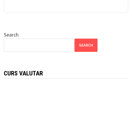
Search
SEARCH
CURS VALUTAR