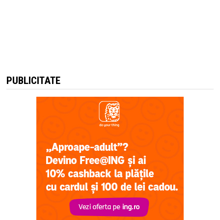
PUBLICITATE