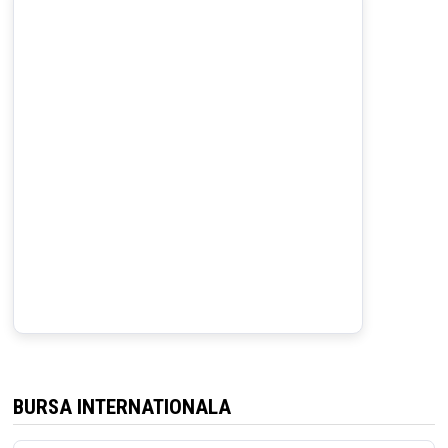
BURSA INTERNATIONALA