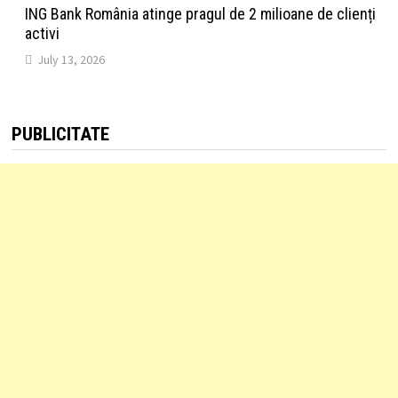
ING Bank România atinge pragul de 2 milioane de clienți
activi
July 13, 2026
PUBLICITATE