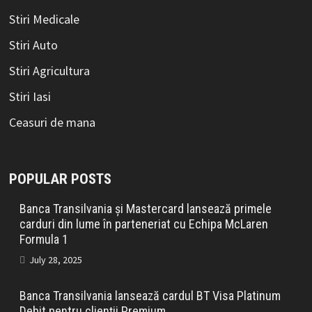
Stiri Medicale
Stiri Auto
Stiri Agricultura
Stiri Iasi
Ceasuri de mana
POPULAR POSTS
Banca Transilvania și Mastercard lansează primele
carduri din lume în parteneriat cu Echipa McLaren
Formula 1
July 28, 2025
Banca Transilvania lansează cardul BT Visa Platinum
Debit pentru clienții Premium