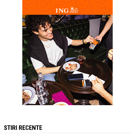
STIRI RECENTE