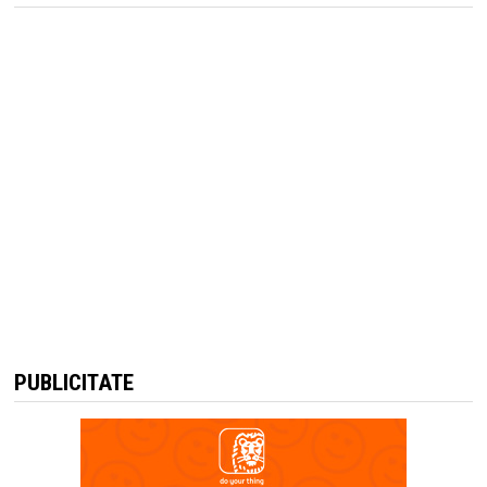
PUBLICITATE