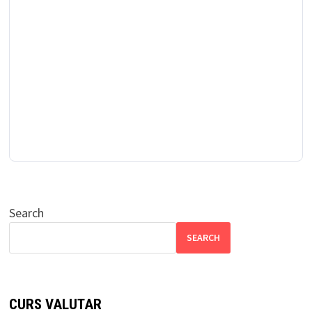
Search
SEARCH
CURS VALUTAR