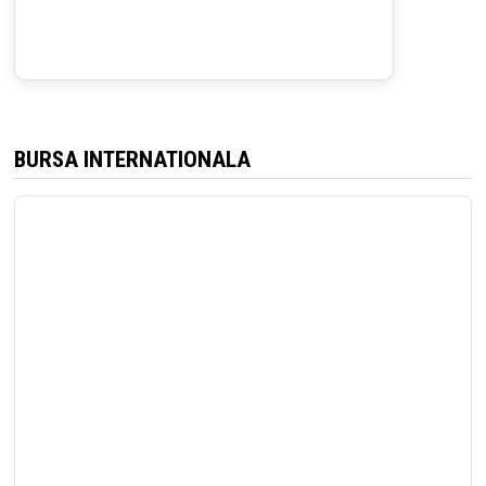
BURSA INTERNATIONALA