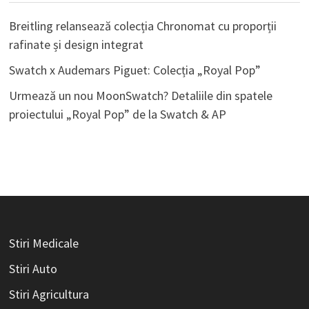
Breitling relansează colecția Chronomat cu proporții
rafinate și design integrat
Swatch x Audemars Piguet: Colecția „Royal Pop”
Urmează un nou MoonSwatch? Detaliile din spatele
proiectului „Royal Pop” de la Swatch & AP
Stiri Medicale
Stiri Auto
Stiri Agricultura