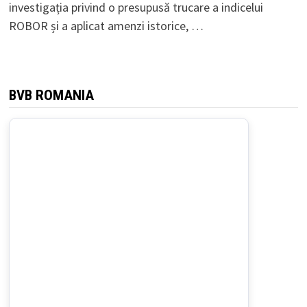
investigația privind o presupusă trucare a indicelui
ROBOR și a aplicat amenzi istorice, …
BVB ROMANIA