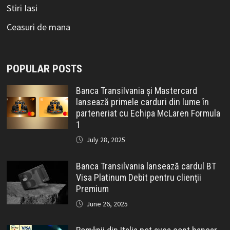
Stiri Iasi
Ceasuri de mana
POPULAR POSTS
Banca Transilvania și Mastercard
lansează primele carduri din lume în
parteneriat cu Echipa McLaren Formula
1
July 28, 2025
Banca Transilvania lansează cardul BT
Visa Platinum Debit pentru clienții
Premium
June 26, 2025