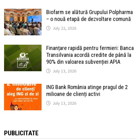
Biofarm se alătură Grupului Polpharma
– o nouă etapă de dezvoltare comună
July 22, 2026
Finanțare rapidă pentru fermieri: Banca
Transilvania acordă credite de până la
90% din valoarea subvenției APIA
July 13, 2026
ING Bank România atinge pragul de 2
milioane de clienți activi
July 13, 2026
PUBLICITATE