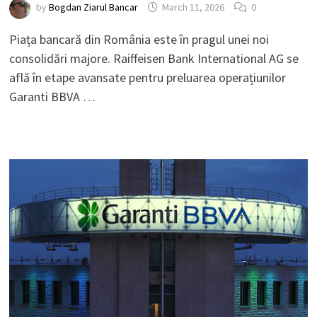
by
Bogdan Ziarul Bancar
March 11, 2026
0
Piața bancară din România este în pragul unei noi
consolidări majore. Raiffeisen Bank International AG se
află în etape avansate pentru preluarea operațiunilor
Garanti BBVA …