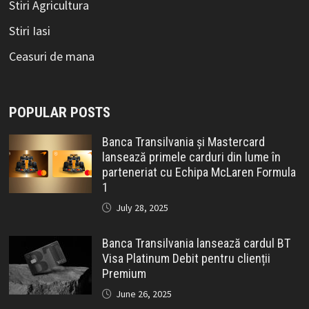
Stiri Agricultura
Stiri Iasi
Ceasuri de mana
POPULAR POSTS
Banca Transilvania și Mastercard
lansează primele carduri din lume în
parteneriat cu Echipa McLaren Formula
1
July 28, 2025
Banca Transilvania lansează cardul BT
Visa Platinum Debit pentru clienții
Premium
June 26, 2025