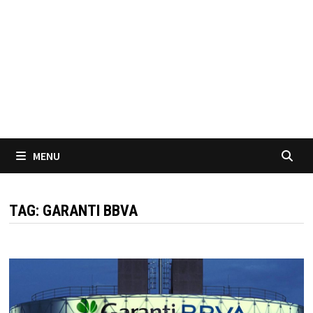
MENU
TAG:
GARANTI BBVA