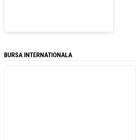
BURSA INTERNATIONALA