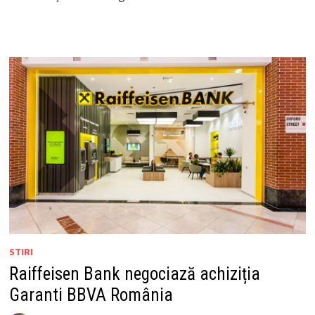
STIRI
Raiffeisen Bank negociază achiziția
Garanti BBVA România