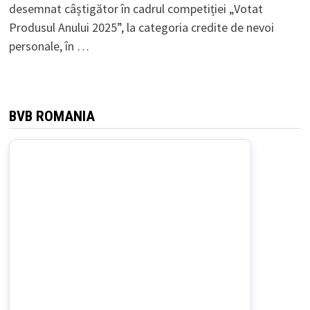
desemnat câștigător în cadrul competiției „Votat
Produsul Anului 2025”, la categoria credite de nevoi
personale, în …
BVB ROMANIA