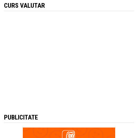
CURS VALUTAR
PUBLICITATE