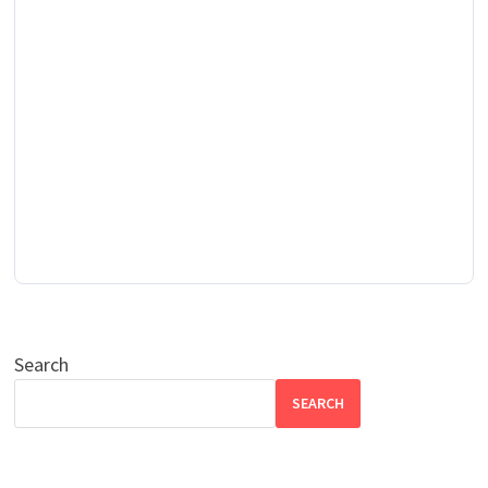
Search
SEARCH