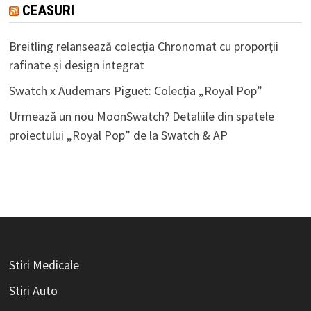
CEASURI
Breitling relansează colecția Chronomat cu proporții
rafinate și design integrat
Swatch x Audemars Piguet: Colecția „Royal Pop”
Urmează un nou MoonSwatch? Detaliile din spatele
proiectului „Royal Pop” de la Swatch & AP
Stiri Medicale
Stiri Auto