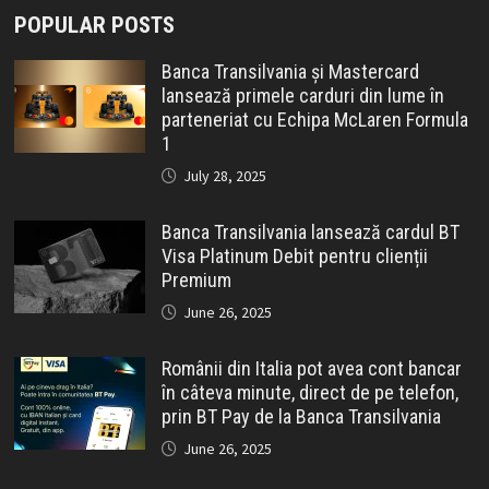
POPULAR POSTS
Banca Transilvania și Mastercard
lansează primele carduri din lume în
parteneriat cu Echipa McLaren Formula
1
July 28, 2025
Banca Transilvania lansează cardul BT
Visa Platinum Debit pentru clienții
Premium
June 26, 2025
Românii din Italia pot avea cont bancar
în câteva minute, direct de pe telefon,
prin BT Pay de la Banca Transilvania
June 26, 2025