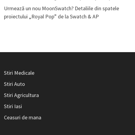
Urmează un nou MoonSwatch? Detaliile din spatele
proiectului „Royal Pop” de la Swatch & AP
Stiri Medicale
Stiri Auto
Stiri Agricultura
Stiri Iasi
Ceasuri de mana