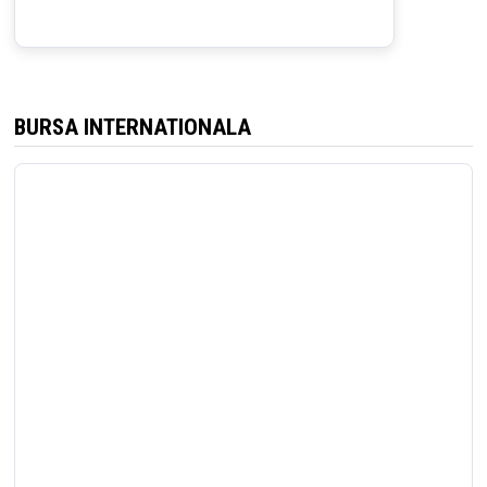
BURSA INTERNATIONALA