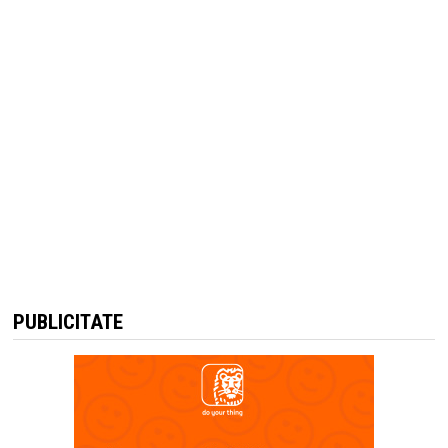
PUBLICITATE