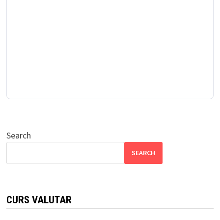
Search
SEARCH
CURS VALUTAR