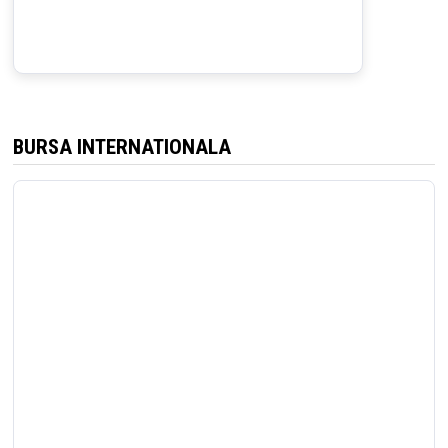
BURSA INTERNATIONALA