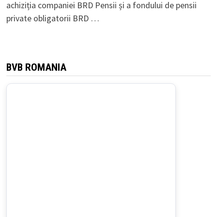
achiziția companiei BRD Pensii și a fondului de pensii
private obligatorii BRD …
BVB ROMANIA