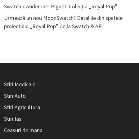
Swatch x Audemars Piguet: Colecția „Royal Pop”
Urmează un nou MoonSwatch? Detaliile din spatele
proiectului „Royal Pop” de la Swatch & AP
Stiri Medicale
Stiri Auto
Stiri Agricultura
Stiri Iasi
Ceasuri de mana