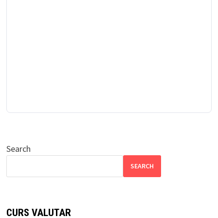
Search
SEARCH
CURS VALUTAR