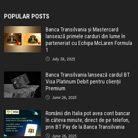
POPULAR POSTS
Banca Transilvania și Mastercard
lansează primele carduri din lume în
parteneriat cu Echipa McLaren Formula
1
July 28, 2025
Banca Transilvania lansează cardul BT
Visa Platinum Debit pentru clienții
Premium
June 26, 2025
Românii din Italia pot avea cont bancar
în câteva minute, direct de pe telefon,
prin BT Pay de la Banca Transilvania
June 26, 2025