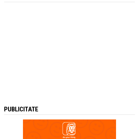
PUBLICITATE