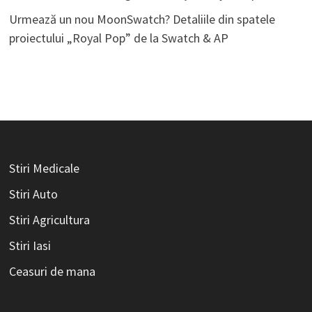
Urmează un nou MoonSwatch? Detaliile din spatele
proiectului „Royal Pop” de la Swatch & AP
Stiri Medicale
Stiri Auto
Stiri Agricultura
Stiri Iasi
Ceasuri de mana