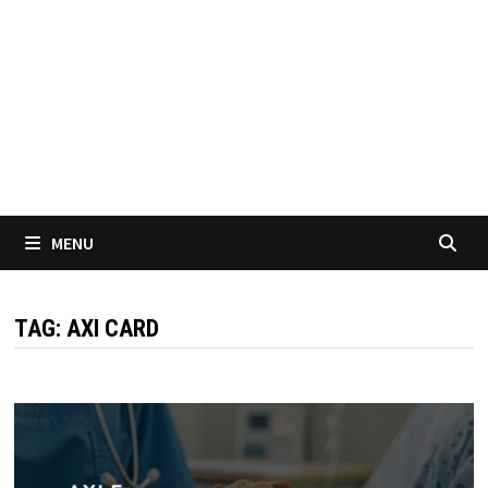
MENU
TAG:
AXI CARD