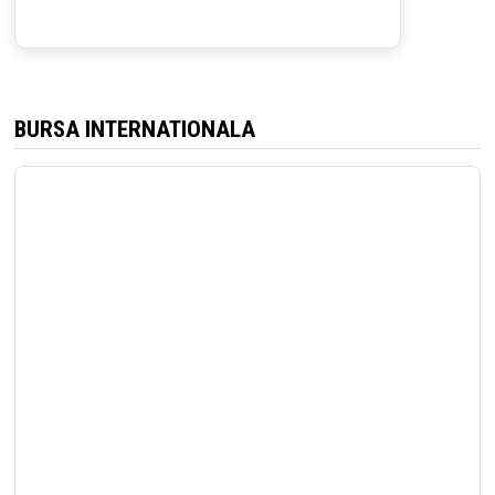
BURSA INTERNATIONALA