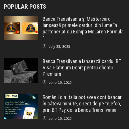
POPULAR POSTS
Banca Transilvania și Mastercard
lansează primele carduri din lume în
parteneriat cu Echipa McLaren Formula
1
July 28, 2025
Banca Transilvania lansează cardul BT
Visa Platinum Debit pentru clienții
Premium
June 26, 2025
Românii din Italia pot avea cont bancar
în câteva minute, direct de pe telefon,
prin BT Pay de la Banca Transilvania
June 26, 2025