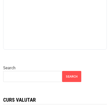
Search
SEARCH
CURS VALUTAR